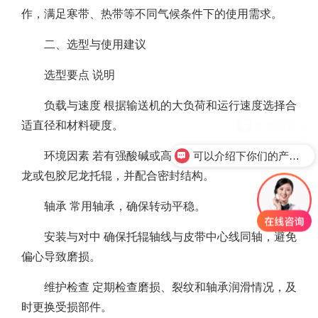
作，满足寒带、热带等不同气候条件下的使用需求。
二、选型与使用建议
选型要点 说明
负载与速度 根据输送机的大负荷和运行速度选择合
适直径和材料硬度。
可以介绍下你们的产品么？
环境因素 若有强酸碱或高温环境，建议选用改性尼
龙或包胶尼龙托辊，并配合密封结构。
轴承 常用轴承，确保转动平稳。
安装与对中 确保托辊轴线与皮带中心线同轴，避免
偏心导致磨损。
维护检查 定期检查磨损、裂纹和轴承润滑情况，及
时更换受损部件。