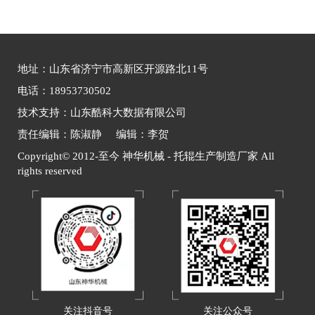
地址：山东省济宁市高新区开源路北11号
电话：18953730502
技术支持：山东酷科大数据有限公司
责任编辑：陈淑静 编辑：李贺
Copyright© 2012-至今 神华机械 - 托辊生产制造厂家 All
rights reserved
关注抖音号
关注公众号