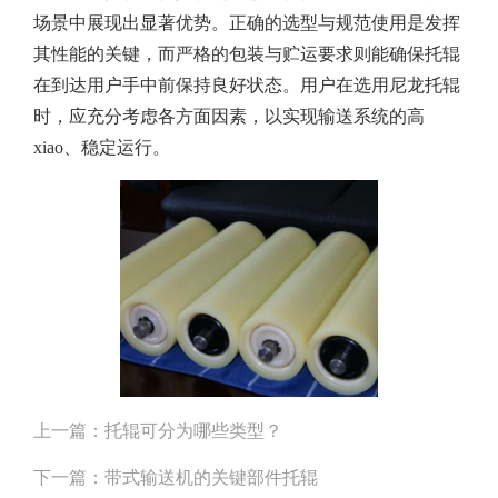
场景中展现出显著优势。正确的选型与规范使用是发挥
其性能的关键，而严格的包装与贮运要求则能确保托辊
在到达用户手中前保持良好状态。用户在选用尼龙托辊
时，应充分考虑各方面因素，以实现输送系统的高
xiao、稳定运行。
上一篇：
托辊可分为哪些类型？
下一篇：
带式输送机的关键部件托辊