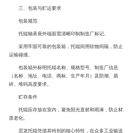
三、包装与贮运要求
包装规范
托辊轴承座外端面需清晰印制制造厂标记。
采用牢固可靠的包装箱，托辊间用软物间隔，防止
运输碰撞。
包装箱外标明托辊名称、规格型号、制造厂信息
（名称、地址、电话、商标、生产年月）及防潮、易
碎、堆码高度要求。
贮存条件
托辊应存放在室内，避免阳光直射和雨淋，防止材
质老化。
尼龙托辊凭借其特别的核心特性，在众多工业输送