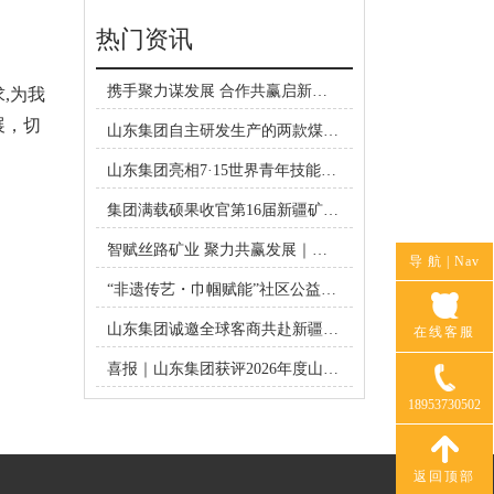
热门资讯
携手聚力谋发展 合作共赢启新篇
,为我
展，切
｜济宁联通公司领导莅临山东集团
山东集团自主研发生产的两款煤矿
考察洽谈合作
井下自动隔爆装置成功取得矿用产
山东集团亮相7·15世界青年技能日
品安全标志证书
济宁主题活动
集团满载硕果收官第16届新疆矿博
会
智赋丝路矿业 聚力共赢发展｜山
导 航 |
Nav
东集团惊艳亮相第16届新疆国际矿
“非遗传艺・巾帼赋能”社区公益项
博会
目共建签约仪式在山东集团圆满举
山东集团诚邀全球客商共赴新疆矿
在线客服
行
博会
喜报｜山东集团获评2026年度山东
省出口品牌企业
18953730502
返回顶部