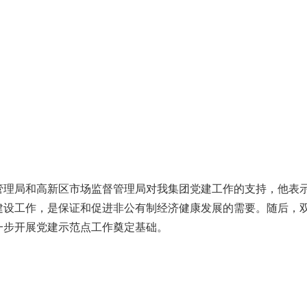
管理局和高新区市场监督管理局对我集团党建工作的支持，他表
建设工作，是保证和促进非公有制经济健康发展的需要。随后，
一步开展党建示范点工作奠定基础。