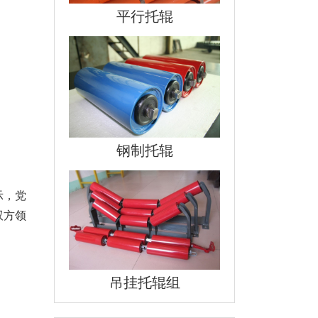
平行托辊
钢制托辊
示，党
双方领
吊挂托辊组