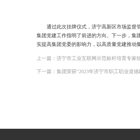
通过此次挂牌仪式，济宁高新区市场监督
集团党建工作指明了前进的方向。下一步，集
实提高集团党委的影响力，以高质量党建推动
上一篇：
济宁市工业互联网示范标杆培育专家
下一篇：
集团荣获“2023年济宁市职工职业道