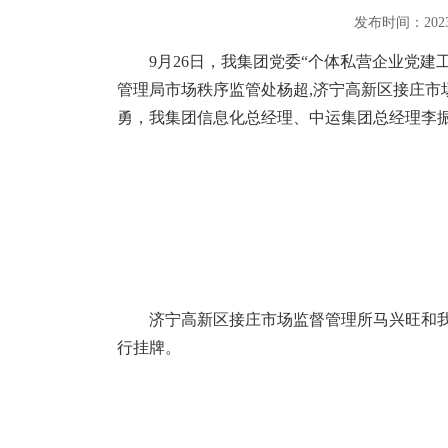
发布时间：202
9月26日，我集团党委“个体私营企业党
管理局市场秩序监管处杨超,济宁高新区接庄市
勇，我集团信息化总经理、中运集团总经理李
济宁高新区接庄市场监督管理所马兴旺和我
行挂牌。