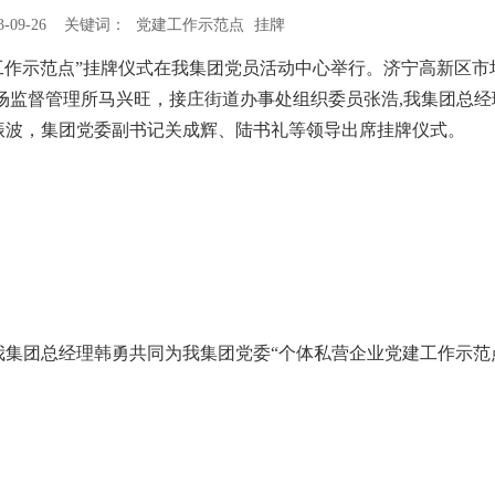
3-09-26 关键词：
党建工作示范点
挂牌
建工作示范点”挂牌仪式在我集团党员活动中心举行。济宁高新区市
场监督管理所马兴旺，接庄街道办事处组织委员张浩,我集团总经
振波，集团党委副书记关成辉、陆书礼等领导出席挂牌仪式。
集团总经理韩勇共同为我集团党委“个体私营企业党建工作示范