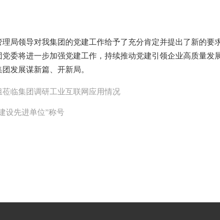
管理局领导对我集团的党建工作给予了充分肯定并提出了新的要求
团党委将进一步加强党建工作，持续推动党建引领企业高质量发
集团发展谋新篇、开新局。
组莅临集团调研工业互联网应用情况
德建设先进单位”称号