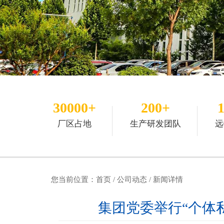
30000+
200+
厂区占地
生产研发团队
远
您当前位置：
首页
/
公司动态
/ 新闻详情
集团党委举行“个体